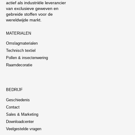
actief als industriële leverancier
van exclusieve geweven en
gebreide stoffen voor de
wereldwijde markt.
MATERIALEN
Omslagmaterialen
Technisch textiel
Pollen & insectenwering
Raamdecoratie
BEDRIJF
Geschiedenis
Contact
Sales & Marketing
Downloadcenter
Veelgestelde vragen