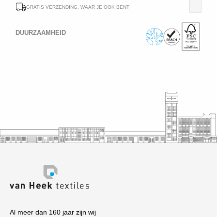
GRATIS VERZENDING, WAAR JE OOK BENT
DUURZAAMHEID
Al meer dan 160 jaar zijn wij